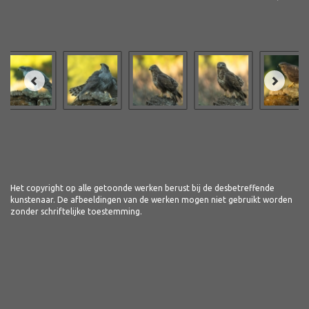
Het copyright op alle getoonde werken berust bij de desbetreffende
kunstenaar. De afbeeldingen van de werken mogen niet gebruikt worden
zonder schriftelijke toestemming.