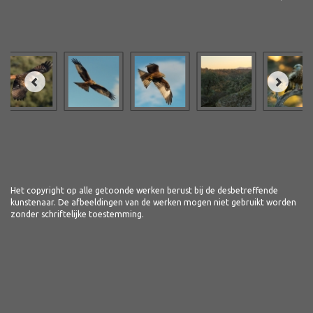
Het copyright op alle getoonde werken berust bij de desbetreffende
kunstenaar. De afbeeldingen van de werken mogen niet gebruikt worden
zonder schriftelijke toestemming.