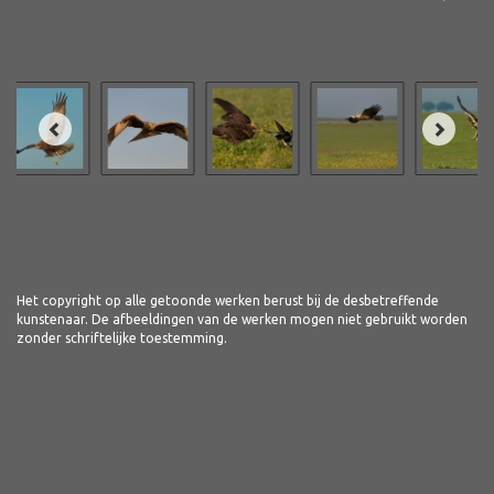
Het copyright op alle getoonde werken berust bij de desbetreffende
kunstenaar. De afbeeldingen van de werken mogen niet gebruikt worden
zonder schriftelijke toestemming.