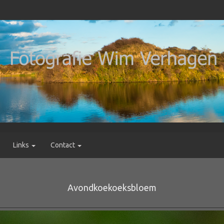
Links
Contact
Avondkoekoeksbloem