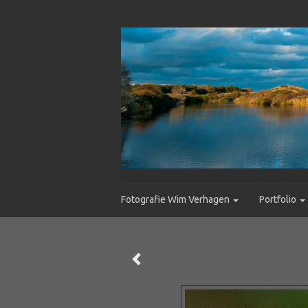
Fotografie Wim Verhagen
Portfolio