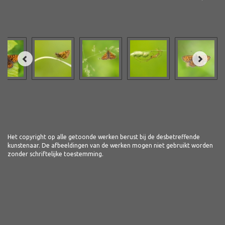
Het copyright op alle getoonde werken berust bij de desbetreffende
kunstenaar. De afbeeldingen van de werken mogen niet gebruikt worden
zonder schriftelijke toestemming.