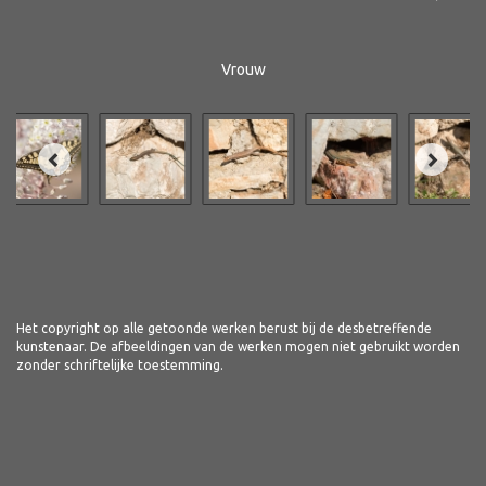
Vrouw
Het copyright op alle getoonde werken berust bij de desbetreffende
kunstenaar. De afbeeldingen van de werken mogen niet gebruikt worden
zonder schriftelijke toestemming.