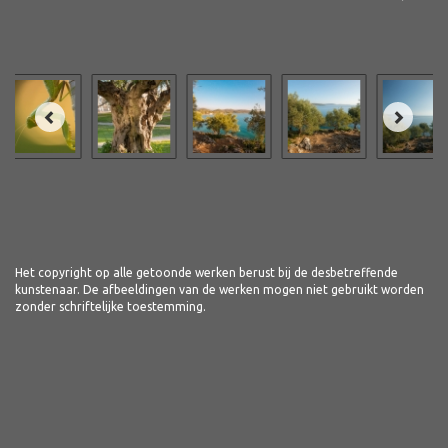
Het copyright op alle getoonde werken berust bij de desbetreffende
kunstenaar. De afbeeldingen van de werken mogen niet gebruikt worden
zonder schriftelijke toestemming.