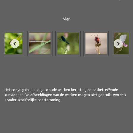
Man
Het copyright op alle getoonde werken berust bij de desbetreffende
kunstenaar. De afbeeldingen van de werken mogen niet gebruikt worden
zonder schriftelijke toestemming.