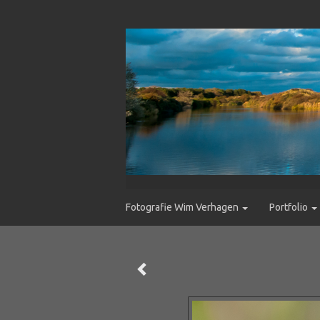
Fotografie Wim Verhagen
Portfolio