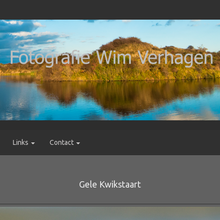
Links
Contact
Gele Kwikstaart