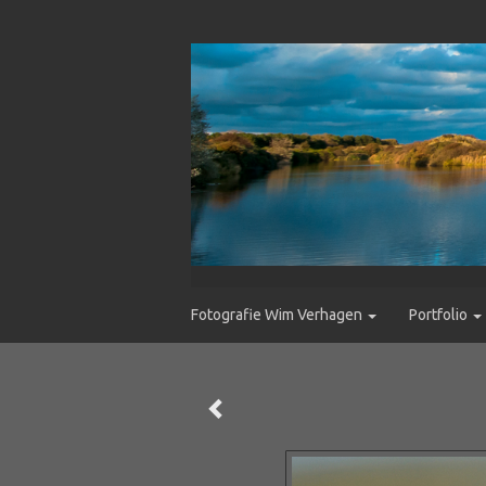
Fotografie Wim Verhagen
Portfolio