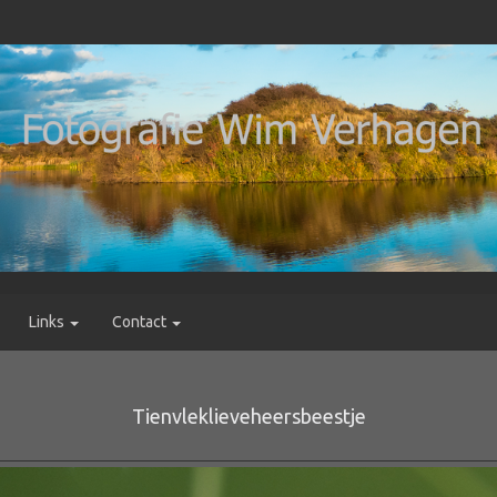
Links
Contact
Tienvleklieveheersbeestje