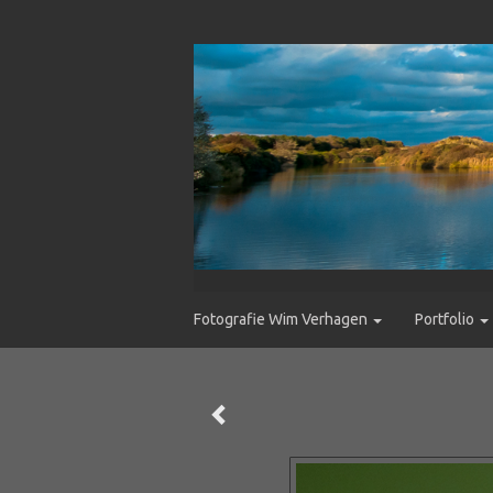
Fotografie Wim Verhagen
Portfolio