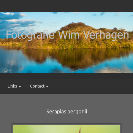
Links
Contact
Serapias bergonii