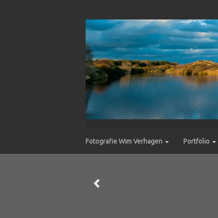
Fotografie Wim Verhagen
Portfolio