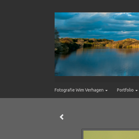
Fotografie Wim Verhagen
Portfolio