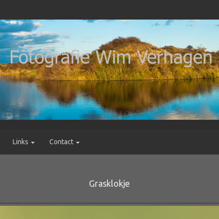
Links
Contact
Grasklokje